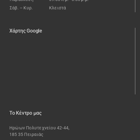
Σάβ. – Κυρ.
Κλειστά
Χάρτης Google
Το Κέντρο μας
Ηρώων Πολυτεχνείου 42-44,
185 35 Πειραιάς