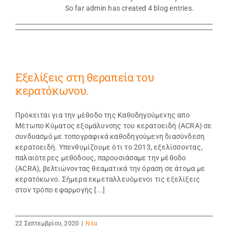
So far admin has created 4 blog entries.
Εξελίξεις στη θεραπεία του
κερατόκωνου.
Πρόκειται για την μέθοδο της Καθοδηγούμενης απο
Μέτωπο Κύματος εξομάλυνσης του κερατοειδή (ACRA) σε
συνδυασμό με τοπογραφικά καθοδηγούμενη διασύνδεση
κερατοειδή. Υπενθυμίζουμε ότι το 2013, εξελίσσοντας,
παλαιότερες μεθόδους, παρουσιάσαμε την μέθοδο
(ACRA), βελτιώνοντας θεαματικά την όραση σε άτομα με
κερατόκωνο. Σήμερα εκμεταλλευόμενοι τις εξελίξεις
στον τρόπο εφαρμογής [...]
22 Σεπτεμβρίου, 2020
|
Νέα