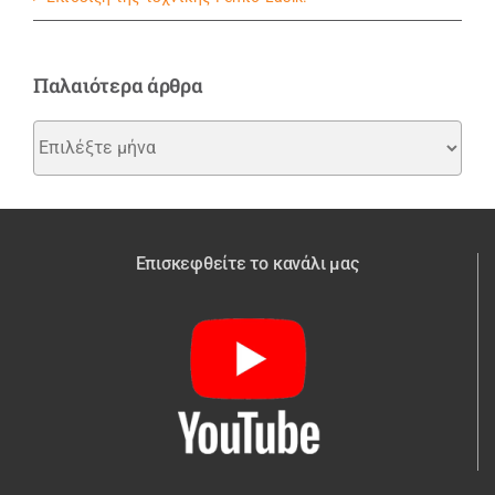
Παλαιότερα άρθρα
Παλαιότερα
άρθρα
Επισκεφθείτε το κανάλι μας