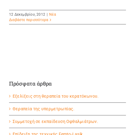
12 Δεκεμβρίου, 2012
|
Νέα
Διαβάστε περισσότερα
Πρόσφατα άρθρα
Εξελίξεις στη θεραπεία του κερατόκωνου.
Θεραπεία της υπερμετρωπίας.
Συμμετοχή σε εκπαίδευση Οφθαλμιάτρων.
Eπίδειξη της τεχνικής Femto-Lasik.