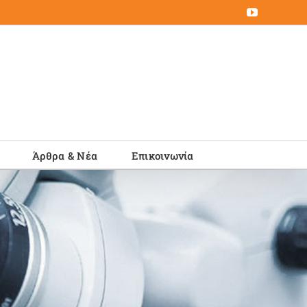
YouTube
Άρθρα & Νέα
Επικοινωνία