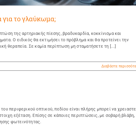
 για το γλαύκωμα;
πτώση της αρτηριακής πίεσης, βραδυκαρδία, κοκκίνισμα και
ατα. Ο ειδικός θα εκτιμήσει το πρόβλημα και θα προτείνει την
κή θεραπεία. Σε καμία περίπτωση μη σταματήσετε τη [...]
Διαβάστε περισσότ
του περιφερικού οπτικού, πεδίου είναι πλήρης μπορεί να χρειαστε
στοιχη εξέταση. Επίσης σε κάποιες περιπτώσεις, με σοβαρή βλάβη,
θησης φωτεινότητας.