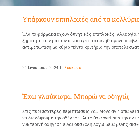
Υπάρχουν επιπλοκές από τα κολλύρια
Όλα τα φάρμακα έχουν δυνητικές επιπλοκές. Αλλεργία, 
ξηρότητα των ματιών είναι σχετικά συνηθισμένα προβλήμ
αντιμετώπιση με κύριο πάντα κριτήριο την αποτελεσματι
26 Ιανουαρίου, 2024
|
Γλαύκωμα
Έχω γλαύκωμα. Μπορώ να οδηγώ;
Στις περισσότερες περιπτώσεις ναι. Μόνο αν η απώλεια 
να διακόψουμε την οδήγηση. Αυτό θα φανεί από την αντί
νυκτερινή οδήγηση είναι δύσκολη λόγω μειωμένης αίσ