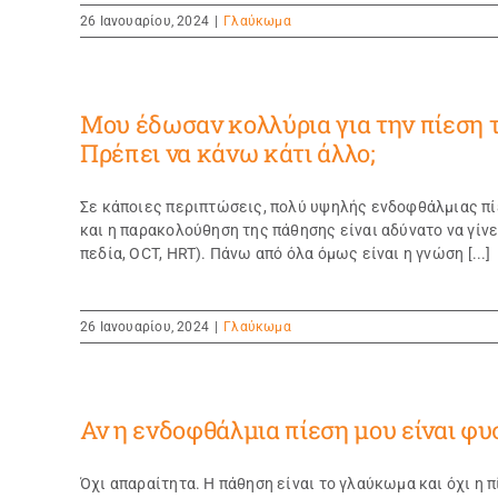
26 Ιανουαρίου, 2024
|
Γλαύκωμα
Μου έδωσαν κολλύρια για την πίεση 
Πρέπει να κάνω κάτι άλλο;
Σε κάποιες περιπτώσεις, πολύ υψηλής ενδοφθάλμιας πί
και η παρακολούθηση της πάθησης είναι αδύνατο να γίνε
πεδία, OCT, HRT). Πάνω από όλα όμως είναι η γνώση [...]
26 Ιανουαρίου, 2024
|
Γλαύκωμα
Αν η ενδοφθάλμια πίεση μου είναι φυ
Όχι απαραίτητα. Η πάθηση είναι το γλαύκωμα και όχι η π