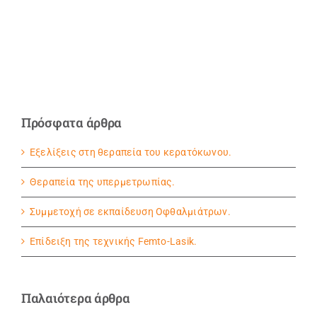
Πρόσφατα άρθρα
Εξελίξεις στη θεραπεία του κερατόκωνου.
Θεραπεία της υπερμετρωπίας.
Συμμετοχή σε εκπαίδευση Οφθαλμιάτρων.
Eπίδειξη της τεχνικής Femto-Lasik.
Παλαιότερα άρθρα