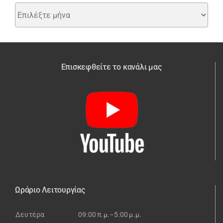
Παλαιότερα
άρθρα
Επισκεφθείτε το κανάλι μας
Ωράριο Λειτουργίας
Δευτέρα
09:00 π.μ.–5:00 μ.μ.