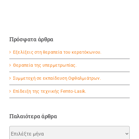
Πρόσφατα άρθρα
Εξελίξεις στη θεραπεία του κερατόκωνου.
Θεραπεία της υπερμετρωπίας.
Συμμετοχή σε εκπαίδευση Οφθαλμιάτρων.
Eπίδειξη της τεχνικής Femto-Lasik.
Παλαιότερα άρθρα
Παλαιότερα
άρθρα