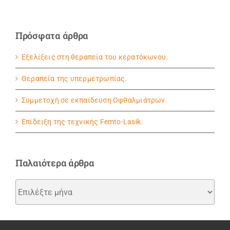
Πρόσφατα άρθρα
Εξελίξεις στη θεραπεία του κερατόκωνου.
Θεραπεία της υπερμετρωπίας.
Συμμετοχή σε εκπαίδευση Οφθαλμιάτρων.
Eπίδειξη της τεχνικής Femto-Lasik.
Παλαιότερα άρθρα
Παλαιότερα
άρθρα