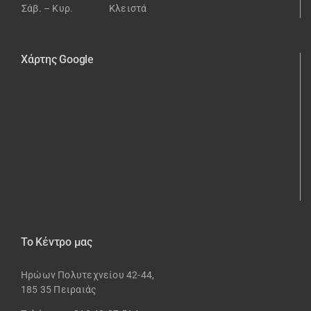
Σάβ. – Κυρ.
Κλειστά
Χάρτης Google
Το Κέντρο μας
Ηρώων Πολυτεχνείου 42-44,
185 35 Πειραιάς