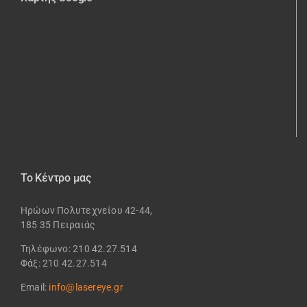
Το Κέντρο μας
Ηρώων Πολυτεχνείου 42-44,
185 35 Πειραιάς
Τηλέφωνο: 210 42.27.514
Φάξ: 210 42.27.514
Email:
info@lasereye.gr