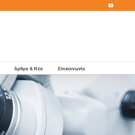
YouTube
Άρθρα & Νέα
Επικοινωνία