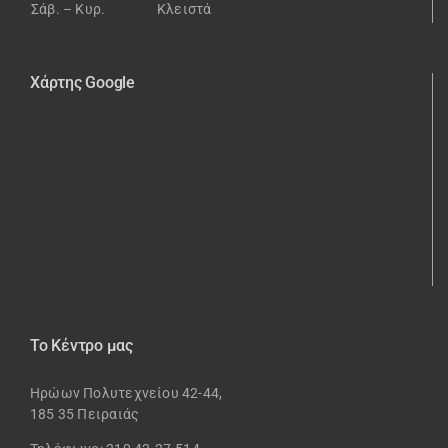
Σάβ. – Κυρ.
Κλειστά
Χάρτης Google
Το Κέντρο μας
Ηρώων Πολυτεχνείου 42-44,
185 35 Πειραιάς