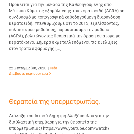
Πρόκειται για την μέθοδο της Καθοδηγούμενης απο
Μέτωπο Κύματος εξομάλυνσης του κερατοειδή (ACRA) σε
συνδυασμό με τοπογραφικά καθοδηγούμενη διασύνδεση
κερατοειδή. Υπενθυμίζουμε ότι το 2013, εξελίσσοντας,
παλαιότερες μεθόδους, παρουσιάσαμε την μέθοδο
(ACRA), βελτιώνοντας θεαματικά την όραση σε άτομα με
κερατόκωνο. Σήμερα εκμεταλλευόμενοι τις εξελίξεις
στον τρόπο εφαρμογής [...]
22 Σεπτεμβρίου, 2020
|
Νέα
Διαβάστε περισσότερα
Θεραπεία της υπερμετρωπίας.
Διάλεξη του Ιατρού Δημήτρη Αλεξόπουλου για την
διαθλαστική επέμβαση για την θεραπεία της
υπερμετρωπίας! https://www.youtube.com/watch?