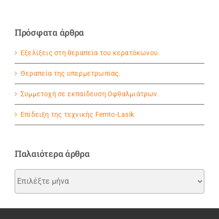
Πρόσφατα άρθρα
Εξελίξεις στη θεραπεία του κερατόκωνου.
Θεραπεία της υπερμετρωπίας.
Συμμετοχή σε εκπαίδευση Οφθαλμιάτρων.
Eπίδειξη της τεχνικής Femto-Lasik.
Παλαιότερα άρθρα
Παλαιότερα
άρθρα