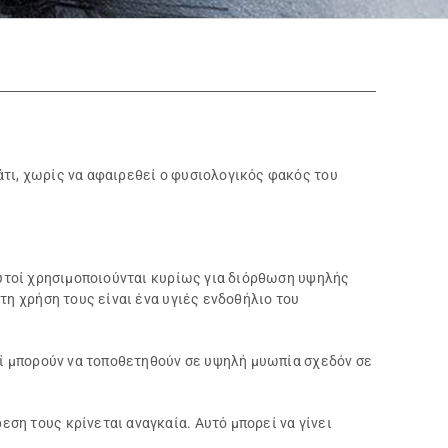
άτι, χωρίς να αφαιρεθεί ο φυσιολογικός φακός του
.
αυτοί χρησιμοποιούνται κυρίως για διόρθωση υψηλής
τη χρήση τους είναι ένα υγιές ενδοθήλιο του
οί μπορούν να τοποθετηθούν σε υψηλή μυωπία σχεδόν σε
ση τους κρίνεται αναγκαία. Αυτό μπορεί να γίνει