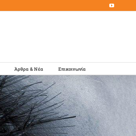
YouTube
Άρθρα & Νέα
Επικοινωνία