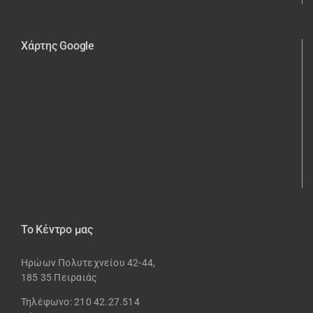
Χάρτης Google
Το Κέντρο μας
Ηρώων Πολυτεχνείου 42-44,
185 35 Πειραιάς
Τηλέφωνο: 210 42.27.514