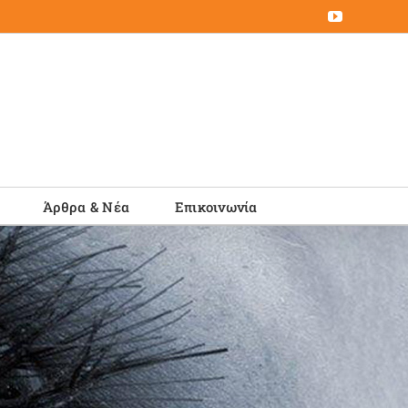
YouTube
Άρθρα & Νέα
Επικοινωνία