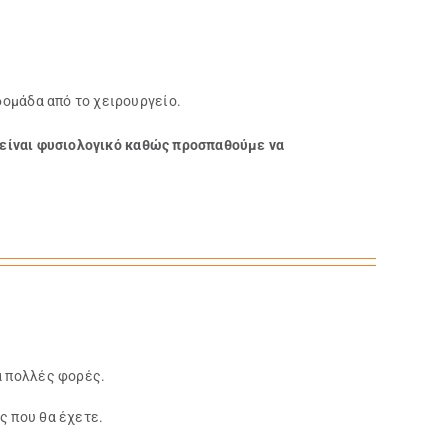
δομάδα από το χειρουργείο.
 είναι φυσιολογικό καθώς προσπαθούμε να
α πολλές φορές.
ς που θα έχετε.