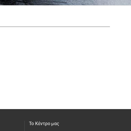
Το Κέντρο μας