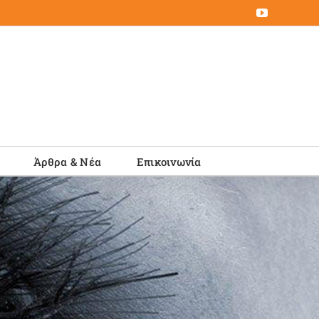
YouTube
Άρθρα & Νέα
Επικοινωνία