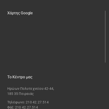
Χάρτης Google
Το Κέντρο μας
Ηρώων Πολυτεχνείου 42-44,
185 35 Πειραιάς
Τηλέφωνο: 210 42.27.514
Φάξ: 210 42.27.514