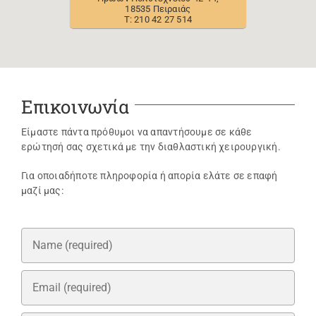
18535 Πειραιάς
T: 210 42 27 514
Επικοινωνία
Είμαστε πάντα πρόθυμοι να απαντήσουμε σε κάθε
ερώτησή σας σχετικά με την διαθλαστική χειρουργική.
Για οποιαδήποτε πληροφορία ή απορία ελάτε σε επαφή
μαζί μας: