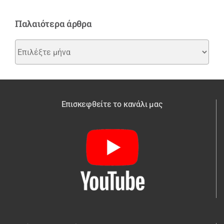
Παλαιότερα άρθρα
Παλαιότερα
άρθρα
Επισκεφθείτε το κανάλι μας