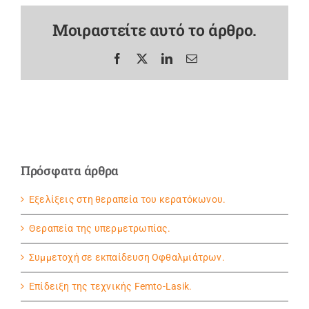
Μοιραστείτε αυτό το άρθρο.
Facebook
X
LinkedIn
Email
Πρόσφατα άρθρα
Εξελίξεις στη θεραπεία του κερατόκωνου.
Θεραπεία της υπερμετρωπίας.
Συμμετοχή σε εκπαίδευση Οφθαλμιάτρων.
Eπίδειξη της τεχνικής Femto-Lasik.