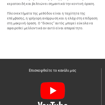
κερατοειδή και βελτιώνει σημαντικά την κοντινή όραση.
Πλεονεκτήματα της μεθόδου είναι η ταχύτητα της
επέμβασης, η γρήγορη ανάρρωση και η ελάχιστη επίδραση
στη μακρινή όραση. Ο “δίσκος” αυτός μπορεί εύκολα να
αφαιρεθεί μελλοντικά αν αυτό είναι απαραίτητο.
Επισκεφθείτε το κανάλι μας