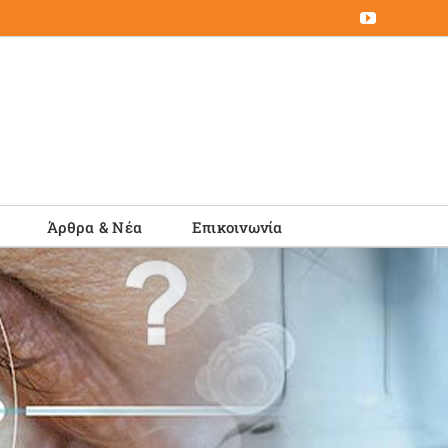
YouTube
Άρθρα & Νέα
Επικοινωνία